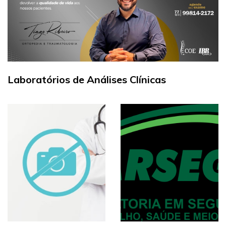
Laboratórios de Análises Clínicas