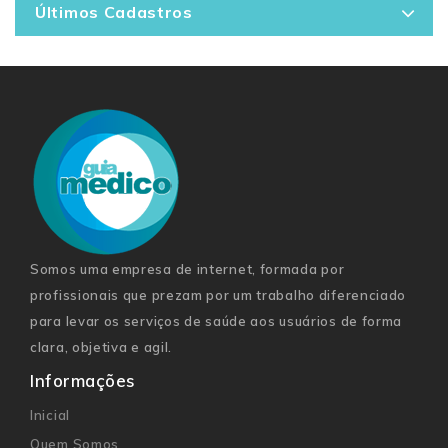
Últimos Cadastros
Somos uma empresa de internet, formada por
profissionais que prezam por um trabalho diferenciado
para levar os serviços de saúde aos usuários de forma
clara, objetiva e agil.
Informações
Inicial
Quem Somos