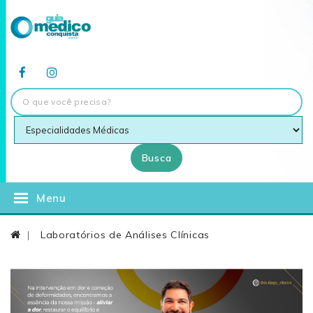
Busca
Menu
Laboratórios de Análises Clínicas