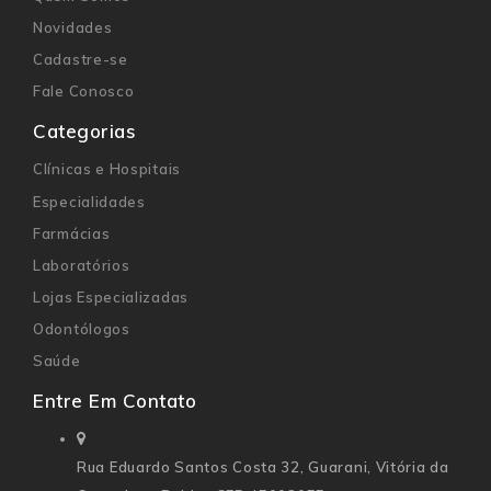
Novidades
Cadastre-se
Fale Conosco
Categorias
Clínicas e Hospitais
Especialidades
Farmácias
Laboratórios
Lojas Especializadas
Odontólogos
Saúde
Entre Em Contato
Rua Eduardo Santos Costa 32,
Guarani, Vitória da