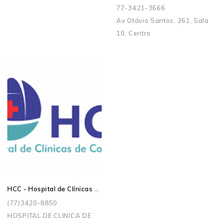
77-3421-3666
Av Otávio Santos, 261, Sala
10, Centro
HCC - Hospital de Clínicas de Conquista
(77)3420-8850
HOSPITAL DE CLINICA DE