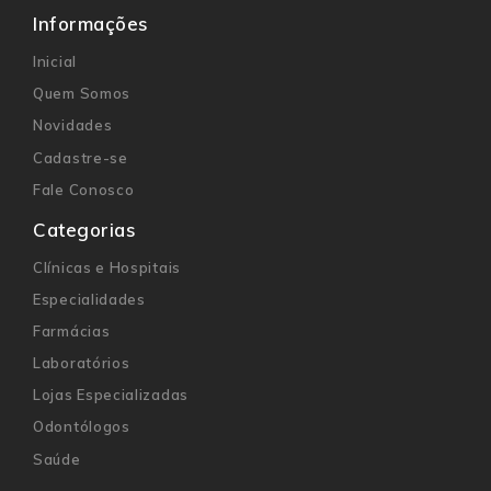
Informações
Inicial
Quem Somos
Novidades
Cadastre-se
Fale Conosco
Categorias
Clínicas e Hospitais
Especialidades
Farmácias
Laboratórios
Lojas Especializadas
Odontólogos
Saúde