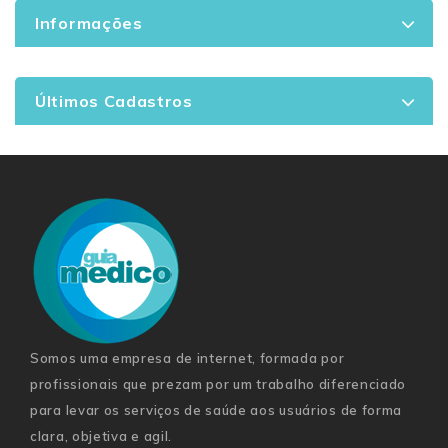
Informações
Últimos Cadastros
Somos uma empresa de internet, formada por
profissionais que prezam por um trabalho diferenciado
para levar os serviços de saúde aos usuários de forma
clara, objetiva e agil.