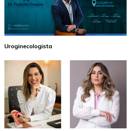
Uroginecologista