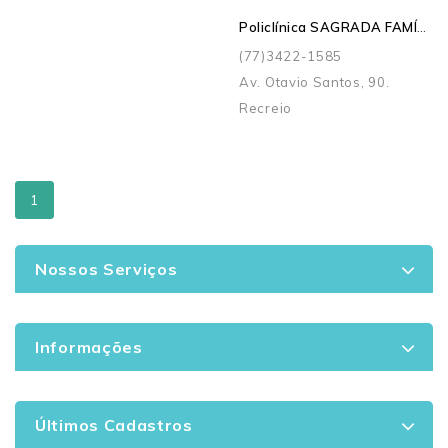
Policlínica SAGRADA FAMÍLIA
(77)3422-1585
Av. Otavio Santos, 90.
Recreio
1
Nossos Serviços
Informações
Últimos Cadastros