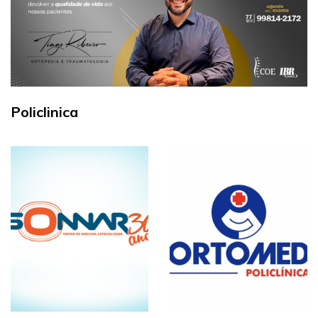
Policlinica