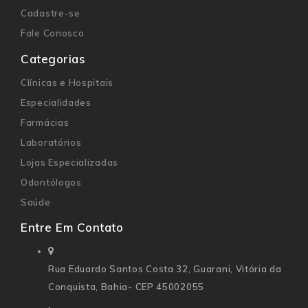
Cadastre-se
Fale Conosco
Categorias
Clínicas e Hospitais
Especialidades
Farmácias
Laboratórios
Lojas Especializadas
Odontólogos
Saúde
Entre Em Contato
Rua Eduardo Santos Costa 32,
Guarani, Vitória da
Conquista, Bahia- CEP 45002055