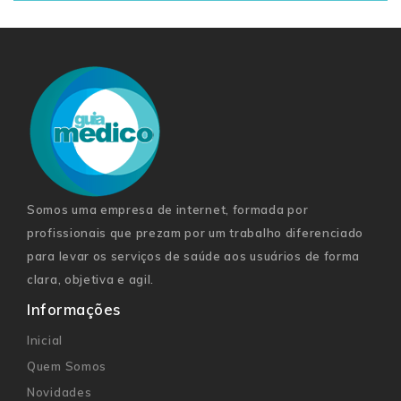
Somos uma empresa de internet, formada por
profissionais que prezam por um trabalho diferenciado
para levar os serviços de saúde aos usuários de forma
clara, objetiva e agil.
Informações
Inicial
Quem Somos
Novidades