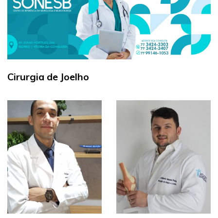
Cirurgia de Joelho