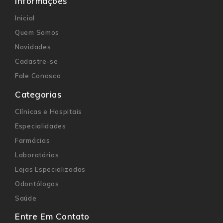
Informações
Inicial
Quem Somos
Novidades
Cadastre-se
Fale Conosco
Categorias
Clínicas e Hospitais
Especialidades
Farmácias
Laboratórios
Lojas Especializadas
Odontólogos
Saúde
Entre Em Contato