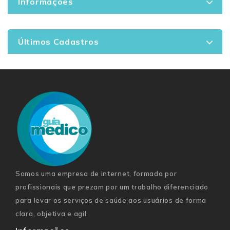
Informações
Últimos Cadastros
Somos uma empresa de internet, formada por
profissionais que prezam por um trabalho diferenciado
para levar os serviços de saúde aos usuários de forma
clara, objetiva e agil.