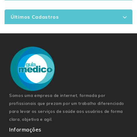
Últimos Cadastros
Somos uma empresa de internet, formada por
profissionais que prezam por um trabalho diferenciado
para levar os serviços de saúde aos usuários de forma
clara, objetiva e agil.
Informações