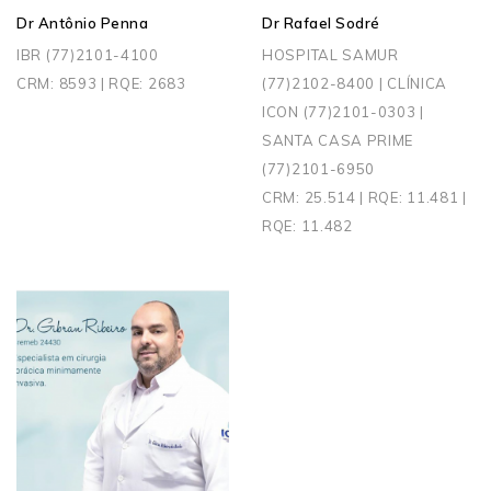
Dr Antônio Penna
Dr Rafael Sodré
IBR (77)2101-4100
HOSPITAL SAMUR
CRM: 8593 | RQE: 2683
(77)2102-8400 | CLÍNICA
ICON (77)2101-0303 |
SANTA CASA PRIME
(77)2101-6950
CRM: 25.514 | RQE: 11.481 |
RQE: 11.482