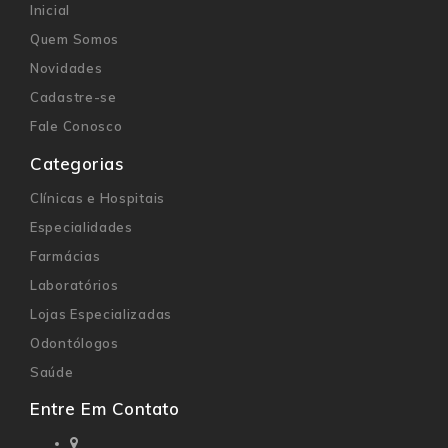
Inicial
Quem Somos
Novidades
Cadastre-se
Fale Conosco
Categorias
Clínicas e Hospitais
Especialidades
Farmácias
Laboratórios
Lojas Especializadas
Odontólogos
Saúde
Entre Em Contato